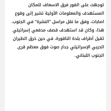
توجهت على الفور فرق الاسعاف للمكان
المستهدف والمعلومات الأولية تشير إلى وقوع
اصابات، وفق ما نقل مراسل "النشرة" في الجنوب.
هذا، وكان قد استهدف قصف مدفعي إسرائيلي
ثقيل أطراف بلدة الناقورة، في حين خرق الطيران
الحربي الإسرائيلي جدار صوت فوق معظم قرى
الجنوب اللبناني.