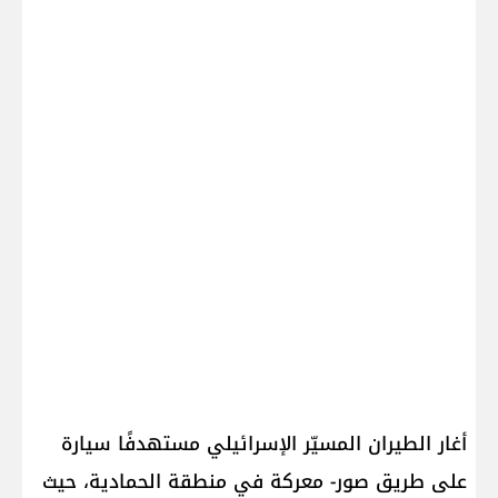
أغار الطيران المسيّر الإسرائيلي مستهدفًا سيارة
على طريق صور- معركة في منطقة الحمادية، حيث