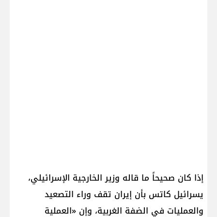
إذا كان صحيحاً ما قاله وزير الخارجية الإسرائيلي،
يسرائيل كاتس بأن إيران تقف وراء التصعيد
والعمليات في الضفة الغربية، وإن «العملية