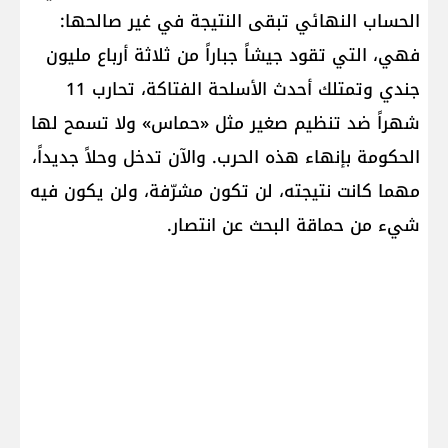
الحساب النهائي تبقى النتيجة في غير صالحها:
فهي، التي تقود جيشاً جباراً من ثلاثة أرباع مليون
جندي وتمتلك أحدث الأسلحة الفتاكة، تحارب 11
شهراً ضد تنظيم صغير مثل «حماس» ولا تسمح لها
الحكومة بإنهاء هذه الحرب. والآن تدخل وحلاً جديداً،
مهما كانت نتيجته، لن تكون مشرّفة، ولن يكون فيه
شيء من حماقة البحث عن انتصار.