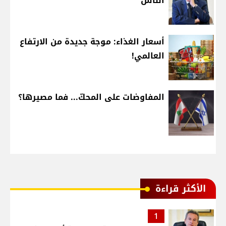
الناس"
أسعار الغذاء: موجة جديدة من الارتفاع
العالمي!
المفاوضات على المحكّ... فما مصيرها؟
الأكثر قراءة
1