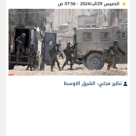
الخميس 29/آب/2024 - 07:56 ص
نظير مجلي- الشرق الاوسط