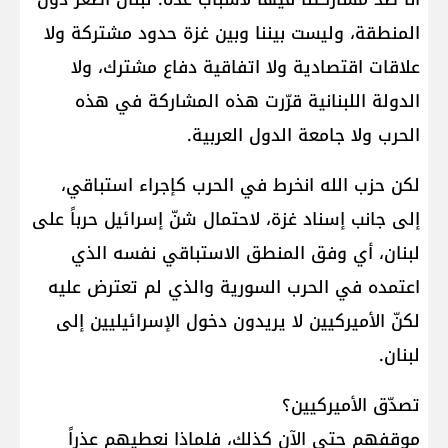
المنطقة، وليست بيننا وبين غزة حدود مشتركة ولا
علاقات اقتصادية ولا اتفاقية دفاع مشترك، ولا
الدولة اللبنانية قرّرت هذه المشاركة في هذه
الحرب ولا جامعة الدول العربية.
لكن حزب الله انخرط في الحرب كإجراء استباقي،
إلى جانب إسناد غزة، لاحتمال شنّ إسرائيل حرباً على
لبنان، أي وفق المنطق الاستباقي نفسه الذي
اعتمده في الحرب السورية والذي لم تعترض عليه
لكنّ الأميركيين لا يريدون دخول الإسرائيليين إلى
لبنان.
تصدّق الأميركيين؟
موقفهم حتى الآن كذلك، فلماذا نعطيهم عذراً