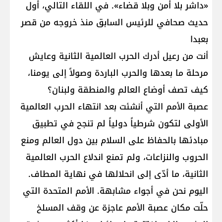
«داشر بلا أمن وبلا قضاء». في اللقاء التالي، أول
حديث صحافي للرئيس السابق منذ خروجه من قصر
بعبدا
أنت من رعيل أدرك الحرب العالمية الثانية وعايش
مرحلة ما بعدها والحرب الباردة وصولاً إلى يومنا،
كيف تصف أوضاع العالم والمنطقة ولبنان؟
عصبة الأمم التي أنشئت بعد انتهاء الحرب العالمية
الأولى لتكون شرطياً دولياً لم تنجح في تطبيق
مبادئها بالحفاظ على السلام بين دول العالم ومنع
الحروب والنزاعات، ولم تمنع اندلاع الحرب العالمية
الثانية، ما أدّى إلى انحلالها في نهاية المطاف.
اليوم نحن في أجواء مشابهة. الأمم المتحدة التي
حلّت مكان عصبة الأمم عاجزة عن وقف المسلخ