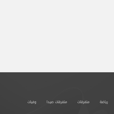
رياضة
متفرقات
متفرقات صيدا
وفيات