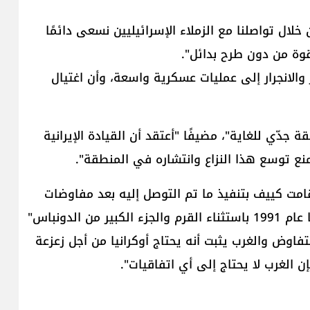
خلال تواصلنا مع الزملاء الإسرائيليين نسعى دائمًا
وة من دون طرح بدائل".
والانجرار إلى عمليات عسكرية واسعة، وأن اغتيال
جدّي للغاية"، مضيفًا "أعتقد أن القيادة الإيرانية
منع توسع هذا النزاع وانتشاره في المنطقة".
قامت كييف بتنفيذ ما تم التوصل إليه بعد مفاوضات
الدونباس"
اوض والغرب يثبت أنه يحتاج أوكرانيا من أجل زعزعة
 الغرب لا يحتاج إلى أي اتفاقيات".