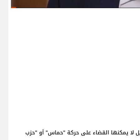
يل لا يمكنها القضاء على حركة "حماس" أو "حزب