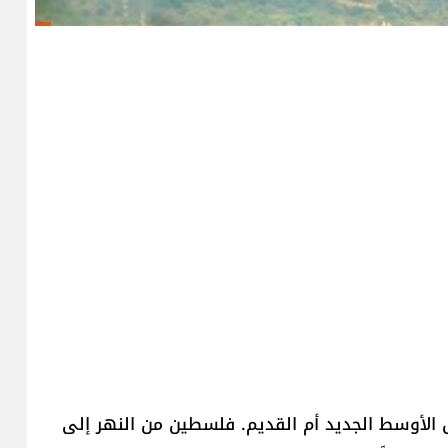
 الأوسط الجديد أم القديم. فلسطين من النهر إلى