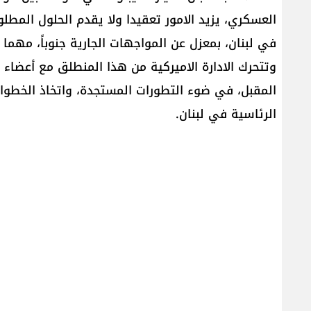
العسكري، يزيد الامور تعقيدا ولا يقدم الحلول المطلو
في لبنان، بمعزل عن المواجهات الجارية جنوباً، مهما
وتتحرك الادارة الاميركية من هذا المنطلق مع أعضاء ال
المقبل، في ضوء التطورات المستجدة، واتخاذ الخطوات ا
الرئاسية في لبنان.