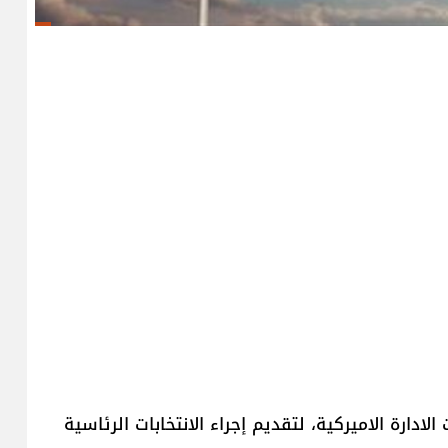
ارة الاميركية، لتقديم إجراء الانتخابات الرئاسية