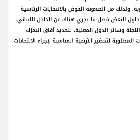
بة. ولذلك من الصعوبة الخوض بالانتخابات الرئاسية
 حاول البعض فصل ما يجري هناك عن الداخل اللبناني.
لجنة وسائر الدول المعنية، لتحديد آفاق التحرّك
لمطلوبة لتحضير الأرضية المناسبة لإجراء الانتخابات