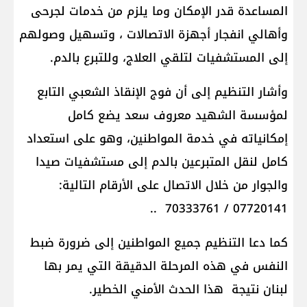
المساعدة قدر الإمكان وما يلزم من خدمات لجرحى
وأهالي انفجار أجهزة الاتصالات ، وتسهيل وصولهم
إلى المستشفيات لتلقي العلاج، وللتبرع بالدم.
وأشار التنظيم إلى أن فوج الإنقاذ الشعبي التابع
لمؤسسة الشهيد معروف سعد يضع كامل
إمكانياته في خدمة المواطنين، وهو على استعداد
كامل لنقل المتبرعين بالدم إلى مستشفيات صيدا
والجوار من خلال الاتصال على الأرقام التالية:
07720141 / 70333761 ..
كما دعا التنظيم جميع المواطنين إلى ضرورة ضبط
النفس في هذه المرحلة الدقيقة التي يمر بها
لبنان نتيجة هذا الحدث الأمني الخطير.