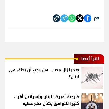
شارك
اقرأ أيضا
بعد زلزال مصر... هل يجب أن نخاف في
لبنان؟
خارجية أميركا: لبنان وإسرائيل أقرب
كثيرا للتوافق بشأن دفع عملية