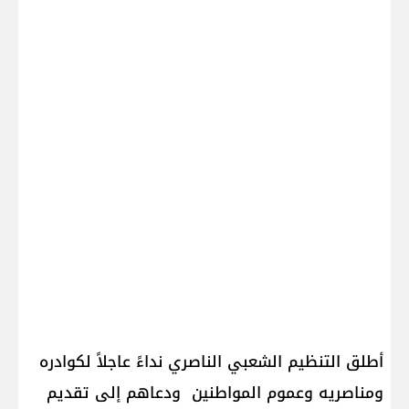
أطلق التنظيم الشعبي الناصري نداءً عاجلاً لكوادره
ومناصريه وعموم المواطنين ودعاهم إلى تقديم