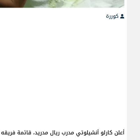
كوررة
أعلن كارلو أنشيلوتي مدرب ريال مدريد، قائمة فريقه 