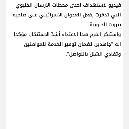
فيديو لاستهداف احدى محطات الارسال الخليوي
التي تدمّرت بفعل العدوان الاسرائيلي على ضاحية
بيروت الجنوبية.
واستنكر القرم هذا الاعتداء أشدّ الاستنكار، مؤكدا
انه "جاهدين لضمان توفير الخدمة للمواطنين
وتفادي الشلل بالتواصل".