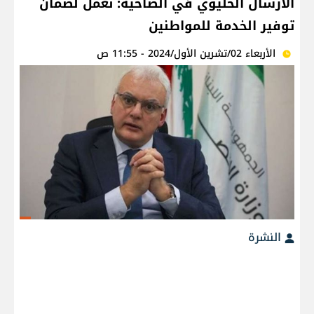
الارسال الخليوي في الضاحية: نعمل لضمان
توفير الخدمة للمواطنين
الأربعاء 02/تشرين الأول/2024 - 11:55 ص
النشرة