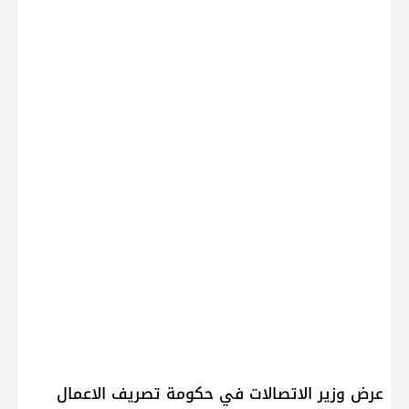
عرض وزير الاتصالات في حكومة تصريف الاعمال