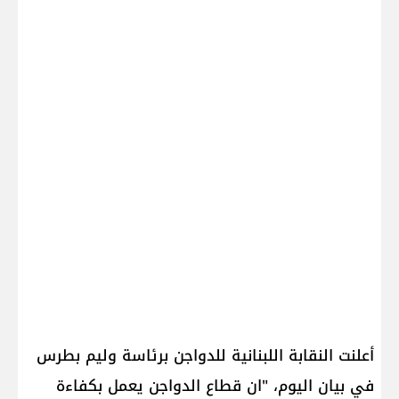
أعلنت النقابة اللبنانية للدواجن برئاسة وليم بطرس
في بيان اليوم، "ان قطاع الدواجن يعمل بكفاءة