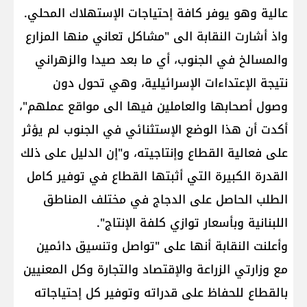
عالية وهو يوفر كافة إحتياجات الإستهلاك المحلي.
واذ أشارت النقابة الى "مشاكل تعاني منها المزارع
والمسالخ في الجنوب، أي ما بعد صيدا والزهراني
نتيجة الإعتداءات الإسرائيلية، وهي تحول دون
وصول أصحابها والعاملين فيها الى مواقع عملهم"،
أكدت أن هذا الوضع الإستثنائي في الجنوب لم يؤثر
على فعالية القطاع وإنتاجيته، و"إن الدليل على ذلك
القدرة الكبيرة التي أثبتها القطاع في توفير كامل
الطلب الحاصل على الدجاج في مختلف المناطق
اللبنانية وبأسعار توازي كلفة الإنتاج".
وأعلنت النقابة أنها على "تواصل وتنسيق دائمين
مع وزارتي الزراعة والإقتصاد والتجارة وكل المعنيين
بالقطاع للحفاظ على قدراته وتوفير كل إحتياجاته