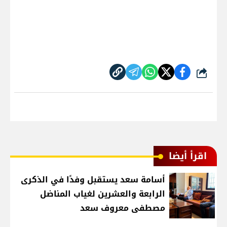
شارك
اقرأ أيضا
أسامة سعد يستقبل وفدًا في الذكرى
الرابعة والعشرين لغياب المناضل
مصطفى معروف سعد