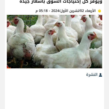
ويوفر كل إحتياجات السوق بأسعار جيدة
الأربعاء 02/تشرين الأول/2024 - 05:18 م
النشرة