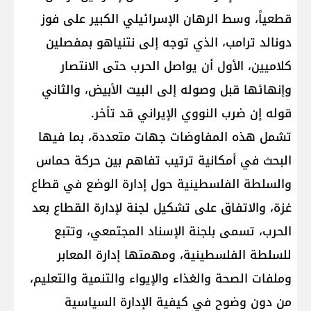
قطعياً، وسط الرهان الإسرائيلي الكبير على فوز
دونالد ترامب، الذي توجه إلى نتنياهو بمفصلين
كلاميين، الأول أن يواصل الحرب حتى الانتصار
وإنهائها قبل وصوله إلى البيت الأبيض، والثاني
قوله إن ضرب النووي الإيراني قد تأخر.
تشمل هذه المفاوضات جهات متعددة، بما فيها
البحث في أمكانية ترتيب تفاهم بين حركة حماس
والسلطة الفلسطينية حول إدارة الوضع في قطاع
غزة، والاتفاق على تشكيل لجنة لإدارة القطاع بعد
الحرب، تسمى بلجنة الإسناد المجتمعي، وتتبع
للسلطة الفلسطينية، ومهمتها إدارة المعابر
وملفات الصحة والغذاء والإيواء والتنمية والتعليم،
من دون وضوح في كيفية الإدارة السياسية