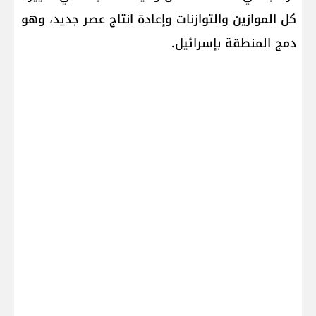
كل الموازين والتوازنات وإعادة انتاج عصر جديد، وهو
دمج المنطقة بإسرائيل.