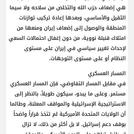
هي إضعاف حزب الله والتخلص من سلاحه ولا سيما
الثقيل والأساسي، وبعدها إعادة تركيب توازنات
المنطقة والوصول إلى إضعاف إيران ومنعها من
امتلاك قنبلة نووية، من دون إغفال احتمالات السعي
لإحداث تغيير سياسي في إيران على مستوى
النظام أو على مستوى التوجهات.
المسار العسكري
في مقابل المسار التفاوضي، فإن المسار العسكري
مستمر. وعلى ما يبدو، سيكون طويلاً، بالنظر إلى
الاستراتيجية الإسرائيلية والمواقف المعلنة، وطالما
أن الولايات المتحدة الأميركية لم تتخذ قراراً واضحاً
بوقف دعم إسرائيل. لا بل أكثر من ذلك، لا تزال