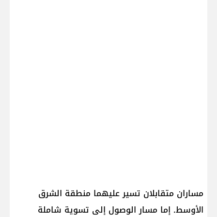
مساران متقابلان تسير عليهما منطقة الشرق
الأوسط. إما مسار الوصول إلى تسوية شاملة