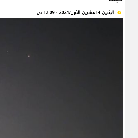
الإثنين 14/تشرين الأول/2024 - 12:09 ص