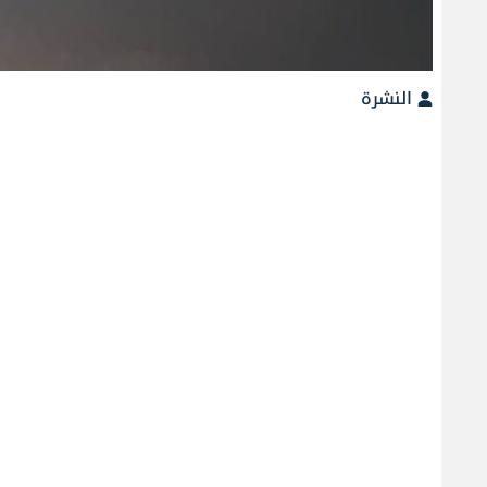
النشرة