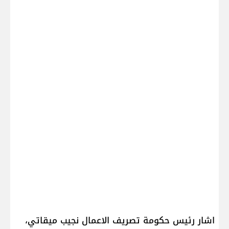
اشار رئيس حكومة تصريف الاعمال نجيب ميقاتي،