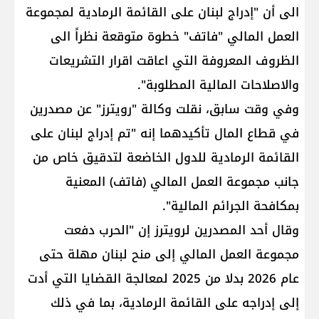
الى أن "إدراج لبنان على القائمة الرمادية لمجموعة
العمل المالي "فاتف" خطوة متوقعة نظراً الى
الظروف المعروفة التي اعاقت اقرار التشريعات
والاصلاحات المالية المطلوبة".
وفي وقت سابق، نقلت وكالة "رويترز" عن مصدرين
في قطاع المال تأكيدهما إنه "تم إدراج لبنان على
القائمة الرمادية للدول الخاضعة لتدقيق خاص من
جانب مجموعة العمل المالي (فاتف) المعنية
بمكافحة الجرائم المالية".
وقال أحد المصدرين لرويترز إن "الحرب دفعت
مجموعة العمل المالي إلى منح لبنان مهلة حتى
عام 2026 بدلا من 2025 لمعالجة القضايا التي أدت
إلى إدراجه على القائمة الرمادية، بما في ذلك