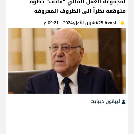
لمجموعة العمل المالي "فاتف" خطوة
متوقعة نظراً الى الظروف المعروفة
الجمعة 25/تشرين الأول/2024 - 09:21 م
ليبانون ديبايت