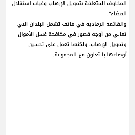
المخاوف المتعلقة بتمويل الإرهاب وغياب استقلال
القضاء".
والقائمة الرمادية في فاتف تشمل البلدان التي
تعاني من أوجه قصور في مكافحة غسل الأموال
وتمويل الإرهاب، ولكنها تعمل على تحسين
أوضاعها بالتعاون مع المجموعة.