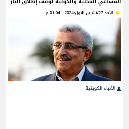
المساعي المحلية والدولية لوقف إطلاق النار
الأحد 27/تشرين الأول/2024 - 01:04 م
الأنباء الكويتية