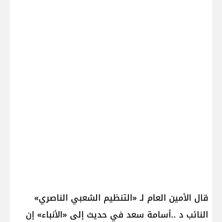
قال الأمين العام لـ «التنظيم الشعبي الناصري»
النائب د ..أسامة سعد في حديث إلى «الأنباء» إن