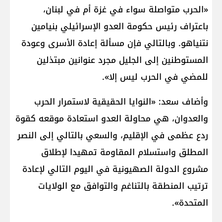
«الحرب متواصلة سواء في غزة أم في لبنان،
باعتراف رئيس حكومة العدو الإسرائيلي بنيامين
نتنياهو. وبالتالي فإن مسألة إعادة الأسرى وعودة
المستوطنين إلى الجليل مجرد عنوانين مبتذلين
للمضي في الحرب ليس إلا».
وأضاف سعد: «النوايا الحقيقية لاستمرار الحرب
والعدوان، هي محاولة العدو استعادة موقعه كقوة
ردع عظمى في الإقليم، والسعي بالتالي إلى النصر
المطلق واستسلام المقاومة تمهيدا لإطلاق
مشروع الدولة الصهيونية في اليوم التالي لإعادة
ترتيب المنطقة بالتناغم والتوافق مع الولايات
المتحدة».