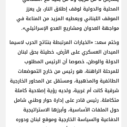
المحلية والدولية لوقف إطلاق النار، بل يعزز
الموقف اللبناني ويعطيه المزيد من المناعة في
مواجهة العدوان ومشاريع العدو الإسرائيلي».
وختم سعد: «الخيارات المرتبطة بنتائج الحرب لاسيما
الميدان العسكري على الأرض، خطيئة بحق لبنان
الدولة والوطن، خصوصا أن الرئيس المطلوب
للمرحلة الراهنة، هو رئيس من خارج التموضعات
الطائفية والمذهبية، ومستقل عن المحاور الخارجية
شرقية كانت أم غربية، ولديه رؤية إصلاحية كاملة
متكاملة. رئيس قادر على إدارة حوار وطني شامل
حول الملفات الأساسية، وأبرزها الاستراتيجية
الدفاعية والسياسة الخارجية وموقع لبنان ودوره