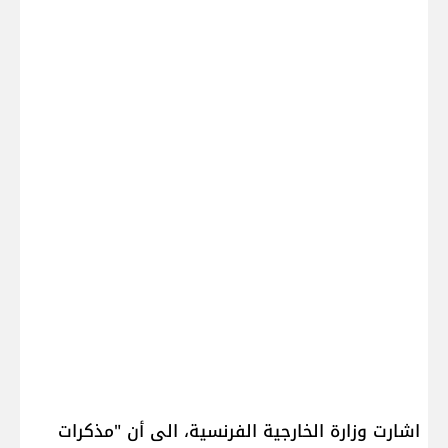
اشارت وزارة الخارجية الفرنسية، الى أن "مذكرات