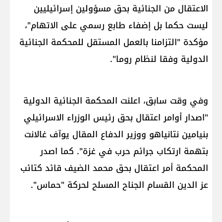
الاعتقال من الجنائية بحق مسؤولين إسرائيليين
ليست حكما بل إضفاء طابع رسمي على الاتهام"،
مؤكدة "التزامنا بالعمل المستقل للمحكمة الجنائية
الدولية وفقا لنظام روما".
وفي وقت سابق، اعلنت المحكمة الجنائية الدولية
"اصدار أوامر اعتقال بحق رئيس الوزراء الاسرائيلي
بنيامين نتانياهو ووزير الدفاع المقال يوآف غالانت
بتهمة ارتكاب جرائم حرب في غزة". كما اصدر
المحكمة أمر اعتقال بحق محمد الضيف قائد كتائب
عز الدين القسام الجناح المسلح لحركة "حماس".