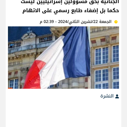
الجنائية بحق مسؤولين إسرائيليين ليست
حكما بل إضفاء طابع رسمي على الاتهام
الجمعة 22/تشرين الثاني/2024 - 02:39 م
النشرة