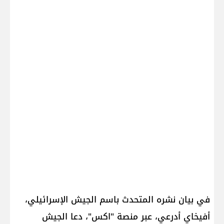
في بيان نشره المتحدث باسم الجيش الإسرائيلي،
أفيخاي أدرعي، عبر منصة "اكس"، دعا الجيش