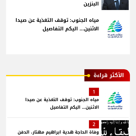
البنزين
مياه الجنوب: توقف التغذية عن صيدا
الاثنين... اليكم التفاصيل
الأكثر قراءة
1
مياه الجنوب: توقف التغذية عن صيدا
الاثنين... اليكم التفاصيل
2
وفاة الحاجة هدية ابراهيم مهتار، الدفن