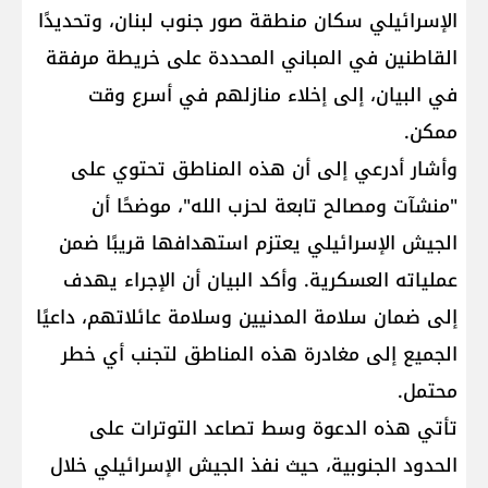
الإسرائيلي سكان منطقة صور جنوب لبنان، وتحديدًا
القاطنين في المباني المحددة على خريطة مرفقة
في البيان، إلى إخلاء منازلهم في أسرع وقت
ممكن.
وأشار أدرعي إلى أن هذه المناطق تحتوي على
"منشآت ومصالح تابعة لحزب الله"، موضحًا أن
الجيش الإسرائيلي يعتزم استهدافها قريبًا ضمن
عملياته العسكرية. وأكد البيان أن الإجراء يهدف
إلى ضمان سلامة المدنيين وسلامة عائلاتهم، داعيًا
الجميع إلى مغادرة هذه المناطق لتجنب أي خطر
محتمل.
تأتي هذه الدعوة وسط تصاعد التوترات على
الحدود الجنوبية، حيث نفذ الجيش الإسرائيلي خلال