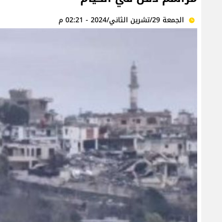
الجمعة 29/تشرين الثاني/2024 - 02:21 م