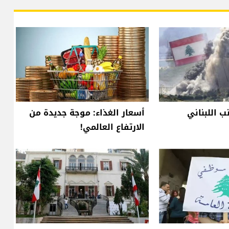
 اللبناني
أسعار الغذاء: موجة جديدة من
الارتفاع العالمي!