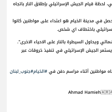
 لحظة قيام الجيش الإسرائيلي بإطلاق النار باتجاه
حصل في مدينة الخيام هو اعتداء على مواطنين كانوا
لإسرائيلي باختطاف اي شخص.
الي ويحاول السيطرة بالنار على الاحياء الاخرى".
يستمر الجيش الإسرائيلي في تنفيذ خروقات عبر
تجاه مواطنين أثناء مراسم دفن في
#الخيام
#جنوب_لبنان