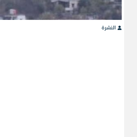
النشرة