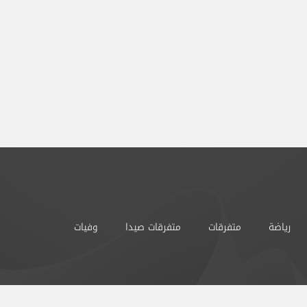
رياضة
متفرقات
متفرقات صيدا
وفيات