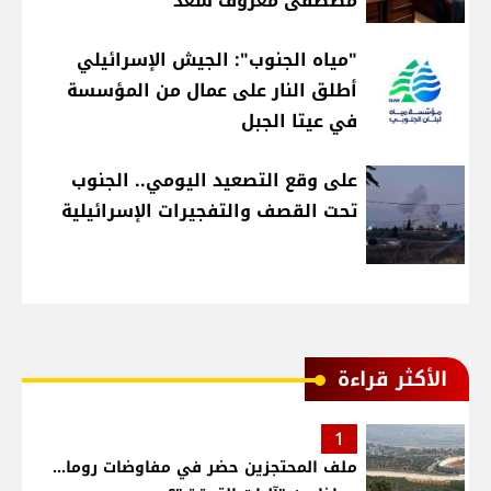
مصطفى معروف سعد
"مياه الجنوب": الجيش الإسرائيلي
أطلق النار على عمال من المؤسسة
في عيتا الجبل
على وقع التصعيد اليومي.. الجنوب
تحت القصف والتفجيرات الإسرائيلية
الأكثر قراءة
1
ملف المحتجزين حضر في مفاوضات روما...