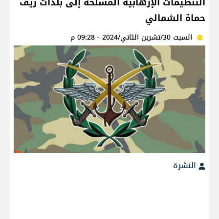
التنظيمات الإرهابية المسلحة إلى بلدات ريف
حماة الشمالي
السبت 30/تشرين الثاني/2024 - 09:28 م
النشرة