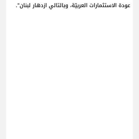
عودة الاستثمارات العربيّة، وبالتالي ازدهار لبنان".