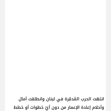
انتهت الحرب المُدمِّرة في لبنان وانطلقت آمال
وأحلام إعادة الإعمار من دون أيّ خطوات أو خطط