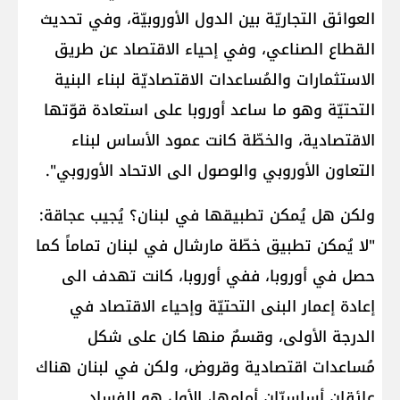
العوائق التجاريّة بين الدول الأوروبيّة، وفي تحديث
القطاع الصناعي، وفي إحياء الاقتصاد عن طريق
الاستثمارات والمُساعدات الاقتصاديّة لبناء البنية
التحتيّة وهو ما ساعد أوروبا على استعادة قوّتها
الاقتصادية، والخطّة كانت عمود الأساس لبناء
التعاون الأوروبي والوصول الى الاتحاد الأوروبي".
ولكن هل يُمكن تطبيقها في لبنان؟ يُجيب عجاقة:
"لا يُمكن تطبيق خطّة مارشال في لبنان تماماً كما
حصل في أوروبا، ففي أوروبا، كانت تهدف الى
إعادة إعمار البنى التحتيّة وإحياء الاقتصاد في
الدرجة الأولى، وقسمٌ منها كان على شكل
مُساعدات اقتصادية وقروض، ولكن في لبنان هناك
عائقان أساسيّان أمامها، الأول هو الفساد