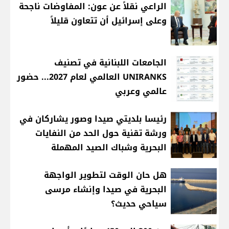
الراعي نقلاً عن عون: المفاوضات ناجحة
وعلى إسرائيل أن تتعاون قليلاً
الجامعات اللبنانية في تصنيف
UNIRANKS العالمي لعام 2027... حضور
عالمي وعربي
رئيسا بلديتي صيدا وصور يشاركان في
ورشة تقنية حول الحد من النفايات
البحرية وشباك الصيد المهملة
هل حان الوقت لتطوير الواجهة
البحرية في صيدا وإنشاء مرسى
سياحي حديث؟