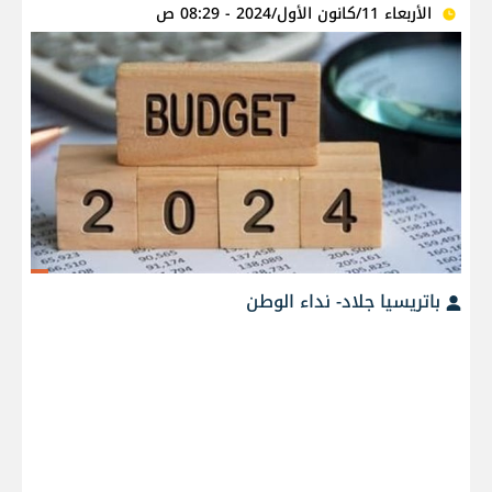
الأربعاء 11/كانون الأول/2024 - 08:29 ص
باتريسيا جلاد- نداء الوطن