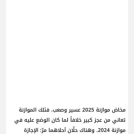
مخاض موازنة 2025 عسير وصعب. فتلك الموازنة
تعاني من عجز كبير خلافاً لما كان الوضع عليه في
موازنة 2024. وهناك حلّان أحلاهما مرّ: الإجازة