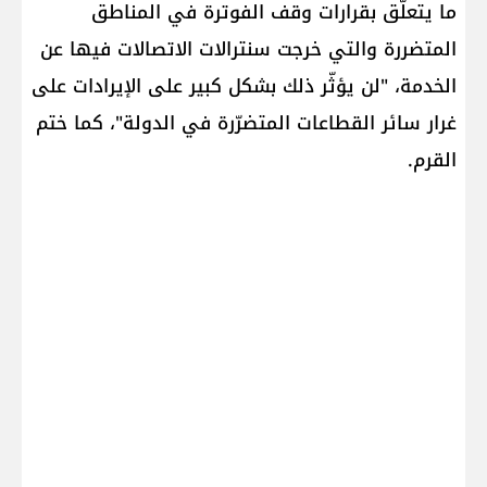
ما يتعلّق بقرارات وقف الفوترة في المناطق
المتضررة والتي خرجت سنترالات الاتصالات فيها عن
الخدمة، "لن يؤثّر ذلك بشكل كبير على الإيرادات على
غرار سائر القطاعات المتضرّرة في الدولة"، كما ختم
القرم.