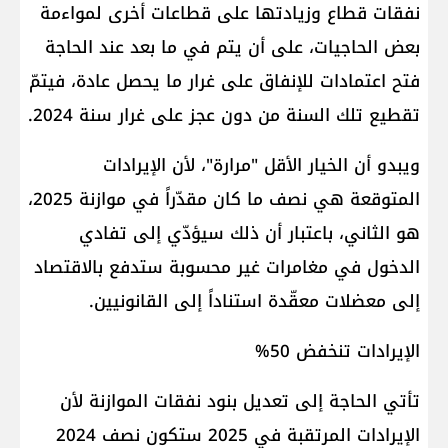
نفقات قطاع وزيادتها على قطاعات أخرى لمواءمة
بعض الحاجيات، على أن يتم في ما بعد عند الحاجة
فتح اعتمادات للإنفاق على غرار ما يحصل عادة، فيتمّ
تقطيع تلك السنة من دون عجز على غرار سنة 2024.
ويبدو أن الخيار الأقل "مرارة"، لأن الإيرادات
المتوقعة هي نصف ما كان مقدّراً في موازنة 2025،
هو الثاني، باعتبار أن ذلك سيؤدّي إلى تفادي
الدخول في مغامرات غير محسوبة ستدفع بالاقتصاد
إلى معضلات معقّدة استناداً إلى القانونيين.
الإيرادات تنخفض 50%
تأتي الحاجة إلى تعديل بنود نفقات الموازنة لأن
الإيرادات المرتقبة في 2025 ستكون نصف 2024