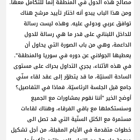
مصالح هذه الدول في المنطقة إنما للتكامل معها.
ومن هذا الباب يبدو أنه اختار تأييد مرشح هناك
توافق عربي ودولي عليه. وهذه ليست رسالة
للداخل اللبناني على قدر ما هي رسالة للدول
الداعمة، وهي من باب الصورة التي يحاول أن
يعطيها الجولاني عن دوره في سوريا والمنطقة".
في هذه الأثناء، يجري التداول بحراك على مستوى
الساحة السنيّة، ما قد يتطوّر إلى عقد لقاء سنّي
جامع قبل الجلسة الرئاسيّة. فماذا في التفاصيل؟
أوضح الخير "أننا نقوم بمشاورات مع الجميع
وسنستكملها مع باقي الفرقاء، وهناك لقاءات
مستمرة مع الكتل السنّية التي قد تصل الى
خطوات متقدمة في الأيام المقبلة، من أجل تشكيل