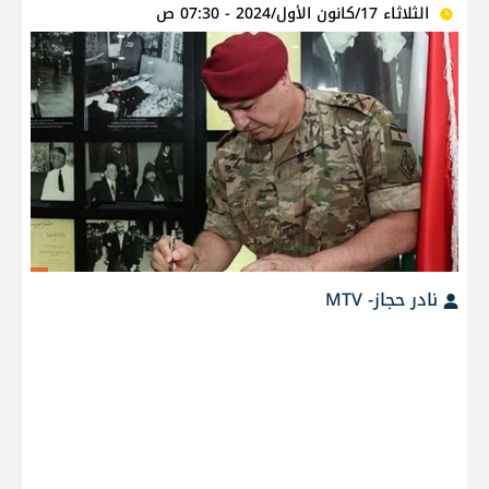
الثلاثاء 17/كانون الأول/2024 - 07:30 ص
نادر حجاز- MTV