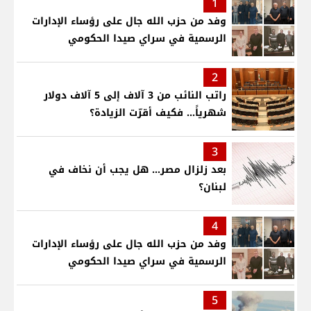
1
وفد من حزب الله جال على رؤساء الإدارات
الرسمية في سراي صيدا الحكومي
2
راتب النائب من 3 آلاف إلى 5 آلاف دولار
شهرياً... فكيف أقرّت الزيادة؟
3
بعد زلزال مصر... هل يجب أن نخاف في
لبنان؟
4
وفد من حزب الله جال على رؤساء الإدارات
الرسمية في سراي صيدا الحكومي
5