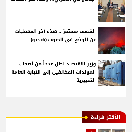
القصف مستمرّ... هذه آخر المعطيات
عن الوضع في الجنوب (فيديو)
وزير الاقتصاد احال عدداً من أصحاب
المولدات المخالفين إلى النيابة العامة
التمييزية
الأكثر قراءة