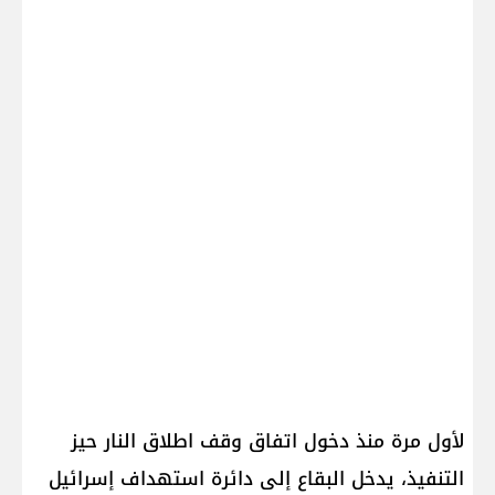
لأول مرة منذ دخول اتفاق وقف اطلاق النار حيز
التنفيذ، يدخل البقاع إلى دائرة استهداف إسرائيل