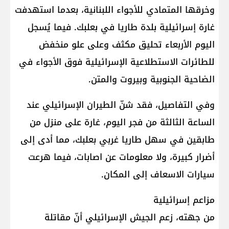
وخرقها المتمادي للأجواء اللبنانية، بعدما استهدفت
غارة إسرائيلية بلدة طاريا في بعلبك. فيما يُسجل
اليوم الأربعاء تحليق مكثف وعلى علو منخفض
للطائرات الاستطلاعية الإسرائيلية فوق الأجواء في
الضاحية الجنوبية وبيروت والمتن.
وفي التفاصيل، فقد شنّ الطيران الإسرائيلي عند
الساعة الثالثة من فجر اليوم، غارة على منزل من
طابقين في سهل طاريا غربي بعلبك، مما أدى إلى
أضرار كبيرة، ولا معلومات عن اصابات، فيما هرعت
سيارات الاسعاف إلى المكان.
مزاعم إسرائيلية
من جهته، زعم الجيش الإسرائيلي أنّ مقاتلة