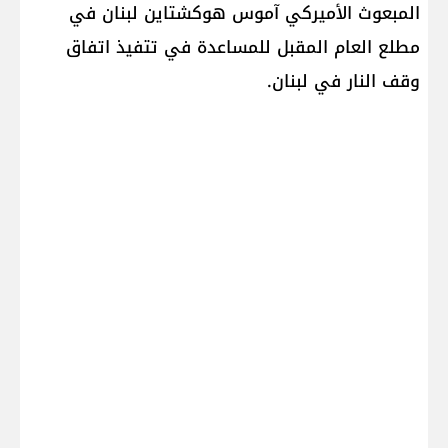
المبعوث الأميركي آموس هوكشتاين لبنان في
مطلع العام المقبل للمساعدة في تتفيذ اتفاق
وقف النار في لبنان.