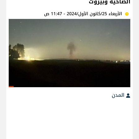
الضاحية وبيروت
الأربعاء 25/كانون الأول/2024 - 11:47 ص
المدن