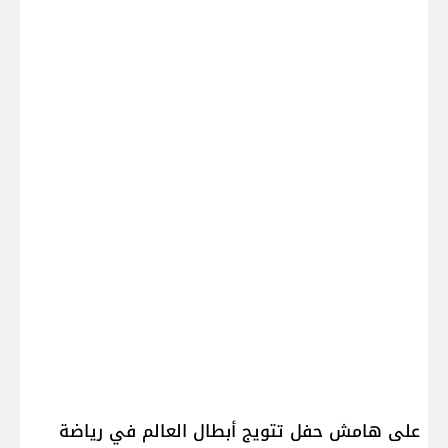
على هامش حفل تتويج أبطال العالم في رياضة