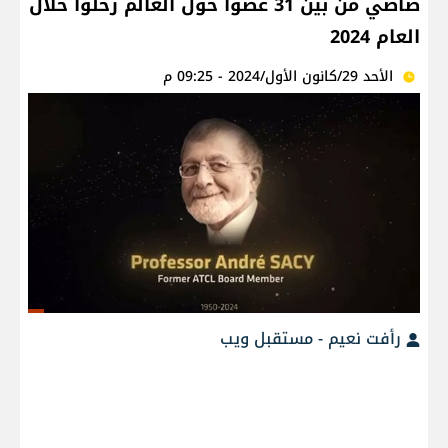
صاصي من بين 31 عضواً حول العالم رحلوا خلال
العام 2024
الأحد 29/كانون الأول/2024 - 09:25 م
رأفت نعيم - مستقبل ويب