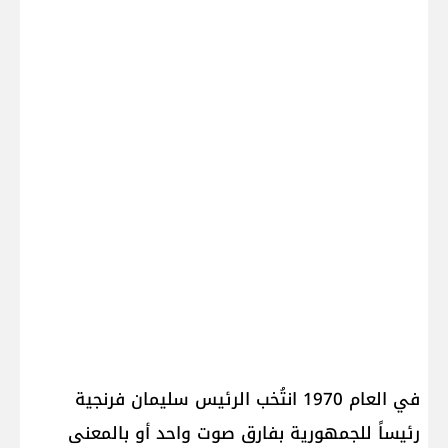
في العام 1970 انتُخب الرئيس سليمان فرنجية
رئيساً للجمهورية بفارق صوت واحد أو بالمعنى