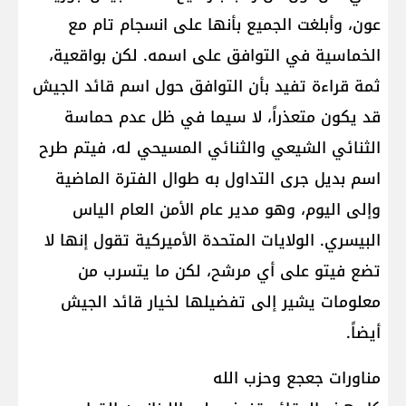
عون، وأبلغت الجميع بأنها على انسجام تام مع
الخماسية في التوافق على اسمه. لكن بواقعية،
ثمة قراءة تفيد بأن التوافق حول اسم قائد الجيش
قد يكون متعذراً، لا سيما في ظل عدم حماسة
الثنائي الشيعي والثنائي المسيحي له، فيتم طرح
اسم بديل جرى التداول به طوال الفترة الماضية
وإلى اليوم، وهو مدير عام الأمن العام الياس
البيسري. الولايات المتحدة الأميركية تقول إنها لا
تضع فيتو على أي مرشح، لكن ما يتسرب من
معلومات يشير إلى تفضيلها لخيار قائد الجيش
أيضاً.
مناورات جعجع وحزب الله