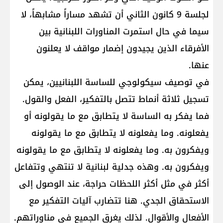
لجلسة 9 كانون الثاني أن تشهد مساراً مشابهاً، لا
سيما في حال استمرت المناورات اللبنانية بين
الأفرقاء الذين يجيدون إضمار مواقف لا يعلنون
عنها.
في توصيف سيكولوجي للساسة اللبنانيين، يمكن
تسجيل ثلاثة أنماط تتصل بالتفكير، الفعل والقول.
فما يفكر به الساسة لا يتطابق مع ما يقولونه أو
يفعلونه. وما يفعلونه لا يتطابق مع ما يقولونه
ويفكرون به. وما يفعلونه لا يتطابق مع ما يقولونه
ويفكرون به. وهذه جدلية لبنانية لا تنتهي وتتفاعل
أكثر في مثل أكثر اللحظات حراجة، عند الوصول إلى
الاستحقاق الجدي. هنا تتضارب آليات التفكير مع
الأفعال والأقوال. لذلك يغرق الجميع في مناوراتهم.