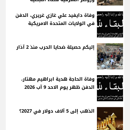
وفاة دايفيد علي غازي غريري، الدفن
في الولايات المتحدة الامريكية
إليكم حصيلة ضحايا الحرب منذ 2 آذار
وفاة الحاجة هدية ابراهيم مهتار،
الدفن ظهر يوم الاحد 9 آب 2026
الذهب إلى 5 آلاف دولار في 2027؟