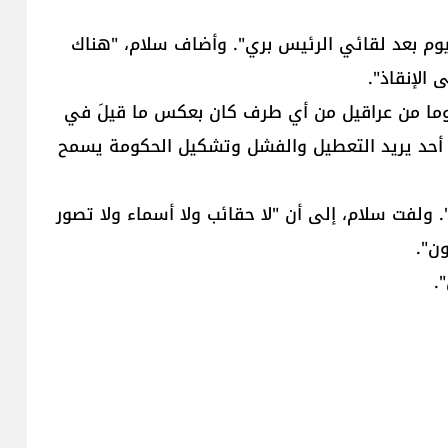
ليوم بعد لقائي الرئيس بري". وأضاف سلام، "هناك
الإنقاذ".
 وما من عراقيل من أي طرف كان بعكس ما قيلَ في
من أحد يريد التعطيل والفشل وتشكيل الحكومة يسمح
ولفت سلام، إلى أن "لا حقائب ولا أسماء ولا تصور
ن".
.