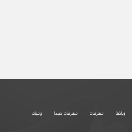
رياضة
متفرقات
متفرقات صيدا
وفيات