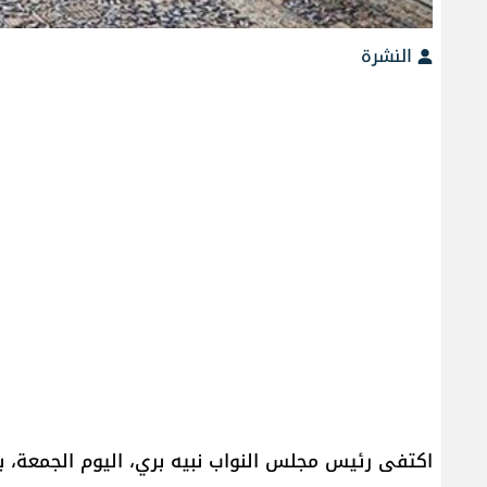
النشرة
اكتفى رئيس مجلس النواب نبيه بري، اليوم الجمعة، بع