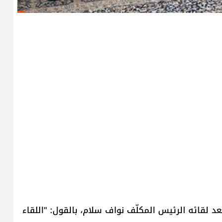
د لقائه الرئيس المكلّف نواف سلام، بالقول: "اللقاء