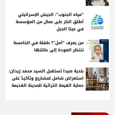
"مياه الجنوب": الجيش الإسرائيلي
أطلق النار على عمال من المؤسسة
في عيتا الجبل
من يعرف "أمل"؟ طفلة في الخامسة
تنتظر العودة إلى عائلتها
بلدية صيدا تستقبل السيد محمد زيدان:
استعراض شامل لمشاريع وتأكيدٌ على
حماية القيمة التراثية للمدينة القديمة