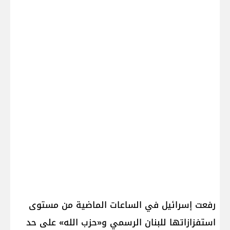
رفعت إسرائيل في الساعات الماضية من مستوى
استفزازاتها للبنان الرسمي و«حزب الله» على حد