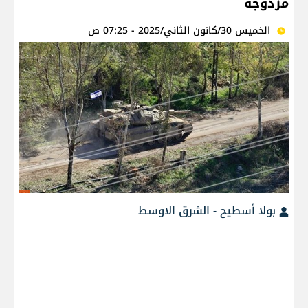
مزدوجة
الخميس 30/كانون الثاني/2025 - 07:25 ص
بولا أسطيح - الشرق الاوسط