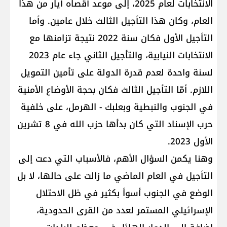
الانتخابات لعام 2025، إلى موعد أقصاه أيار من هذا
العام، وكان هذا التأجيل الثالث خلال عامين. وأما
التأجيل الأول فكان سنة 2022 نتيجة تزامنها مع
الانتخابات النيابية، والتأجيل الثاني جاء عام 2023
لسنة واحدة لعدم قدرة الدولة على تأمين التمويل
اللازم. أمّا التأجيل الثالث فكان بحجة الأوضاع الأمنية
في الجنوب والنبطية وبعلبك - الهرمل، على خلفية
حرب الإسناد التي كان بدأها حزب الله في 8 تشرين
الأول 2023.
وهنا يكمن السؤال الأهم، فالأسباب التي دعت إلى
التأجيل في العام الماضي ما زالت على حالها، لا بل
الوضع في الجنوب أسوأ بكثير في ظل الاحتلال
الإسرائيلي المستمر لعدد من القرى الحدودية،