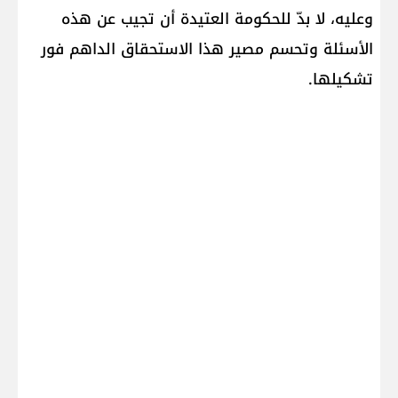
وعليه، لا بدّ للحكومة العتيدة أن تجيب عن هذه
الأسئلة وتحسم مصير هذا الاستحقاق الداهم فور
تشكيلها.