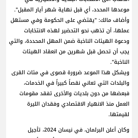
موعدها المحدد، أي قبل نهاية شهر أيار المقبل".
وأضاف مالك: "يقتضي على الحكومة وفي مستهل
عملها، أن تذهب نحو التحضير لهذه الانتخابات
ودعوة الهيئات الناخبة ضمن المهل المحددة، والتي
يجب أن تحصل قبل شهرين من انعقاد الهيئات
الناخبة".
ويشكل هذا الموعد ضرورة قصوى في مئات القرى
والبلدات التي تعاني نقصاً كبيراً في الخدمات،
فبعضها من دون بلديات والأخرى تفقد مقومات
العمل منذ الانهيار الاقتصادي وفقدان الليرة
لقيمتها.
وكان أعلن البرلمان، في نيسان 2024، تأجيل