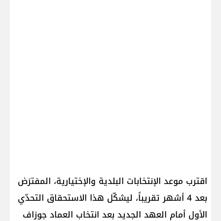
اقترب موعد الإنتخابات البلدية والإختيارية، المفترَض
بعد 4 أشهر تقريباً، ليشكّل هذا الاستحقاق التحدّي
الأول أمام العهد الجديد بعد انتخاب العماد جوزاف