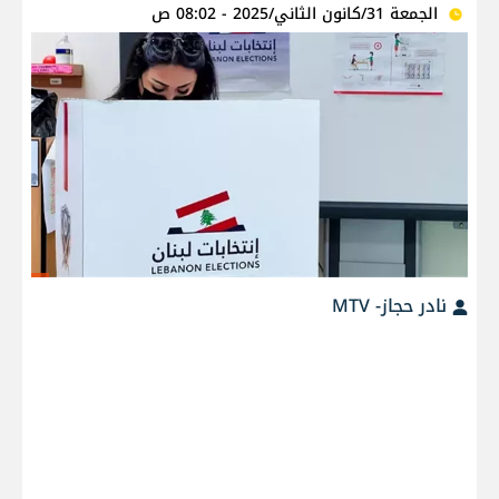
الجمعة 31/كانون الثاني/2025 - 08:02 ص
نادر حجاز- MTV