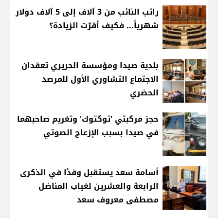
راتب النائب من 3 آلاف إلى 5 آلاف دولار
شهرياً... فكيف أقرّت الزيادة؟
بلدية صيدا ومؤسسة الحريري تعقدان
الاجتماع التشاوري الأول للمرصد
الحضري
حجز مركبتي 'توكتوك' وتغريم صاحبهما
في صيدا بسبب الإزعاج الصوتي
أسامة سعد يستقبل وفدًا في الذكرى
الرابعة والعشرين لغياب المناضل
مصطفى معروف سعد