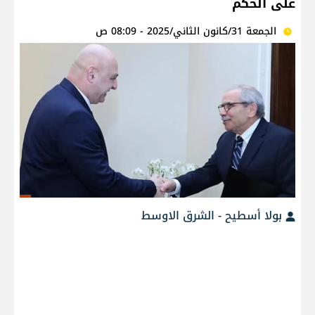
على الحكم
الجمعة 31/كانون الثاني/2025 - 08:09 ص
بولا أسطيح - الشرق الاوسط