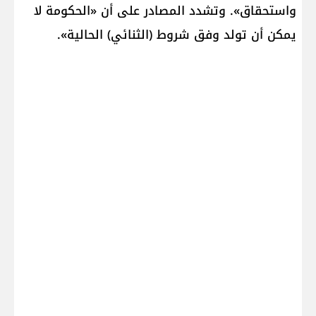
واستحقاق». وتشدد المصادر على أن «الحكومة لا
يمكن أن تولد وفق شروط (الثنائي) الحالية».