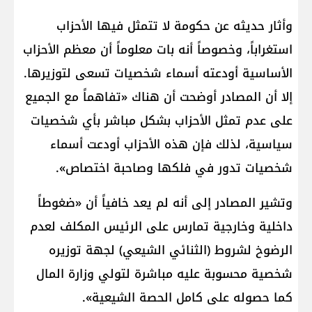
وأثار حديثه عن حكومة لا تتمثل فيها الأحزاب
استغراباً، وخصوصاً أنه بات معلوماً أن معظم الأحزاب
الأساسية أودعته أسماء شخصيات تسعى لتوزيرها.
إلا أن المصادر أوضحت أن هناك «تفاهماً مع الجميع
على عدم تمثل الأحزاب بشكل مباشر بأي شخصيات
سياسية، لذلك فإن هذه الأحزاب أودعت أسماء
شخصيات تدور في فلكها وصاحبة اختصاص».
وتشير المصادر إلى أنه لم يعد خافياً أن «ضغوطاً
داخلية وخارجية تمارس على الرئيس المكلف لعدم
الرضوخ لشروط (الثنائي الشيعي) لجهة توزيره
شخصية محسوبة عليه مباشرة لتولي وزارة المال
كما حصوله على كامل الحصة الشيعية».