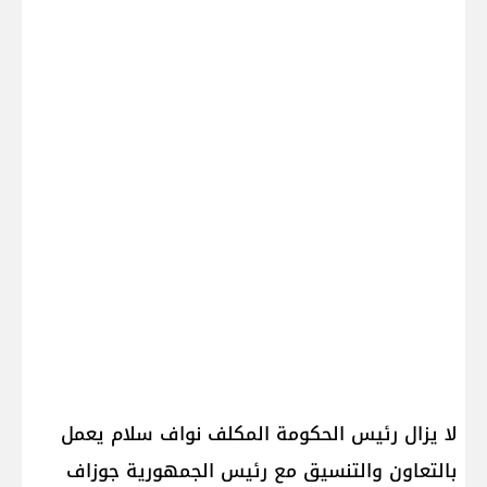
لا يزال رئيس الحكومة المكلف نواف سلام يعمل
بالتعاون والتنسيق مع رئيس الجمهورية جوزاف