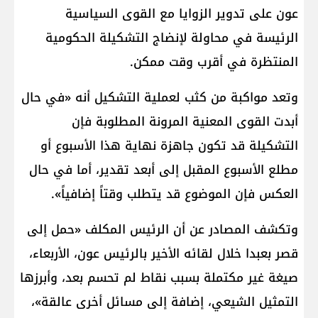
عون على تدوير الزوايا مع القوى السياسية
الرئيسة في محاولة لإنضاج التشكيلة الحكومية
المنتظرة في أقرب وقت ممكن.
وتعد مواكبة من كثب لعملية التشكيل أنه «في حال
أبدت القوى المعنية المرونة المطلوبة فإن
التشكيلة قد تكون جاهزة نهاية هذا الأسبوع أو
مطلع الأسبوع المقبل إلى أبعد تقدير، أما في حال
العكس فإن الموضوع قد يتطلب وقتاً إضافياً».
وتكشف المصادر عن أن الرئيس المكلف «حمل إلى
قصر بعبدا خلال لقائه الأخير بالرئيس عون، الأربعاء،
صيغة غير مكتملة بسبب نقاط لم تحسم بعد، وأبرزها
التمثيل الشيعي، إضافة إلى مسائل أخرى عالقة»،