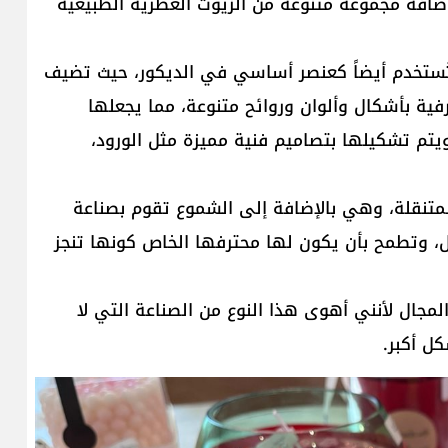
إضافة مجموعة متنوعة من الزيوت العطرية الطبيعية
تُستخدم أيضاً كعنصر أساسي في الديكور، حيث تضيف
ية بأشكال وألوان وروائح متنوعة، مما يجعلها
 ويتم تشكيلها بتصاميم فنية مميزة مثل الورود،
متنقلة، وهي بالإضافة إلى الشموع تقوم بصناعة
، وتطمح بأن يكون لها محترفها الخاص كونها تنجز
مجال لأنني أهوى هذا النوع من الصناعة التي لا
ل أكبر.