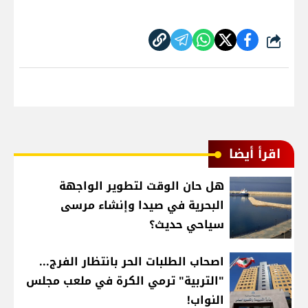
شارك
اقرأ أيضا
هل حان الوقت لتطوير الواجهة
البحرية في صيدا وإنشاء مرسى
سياحي حديث؟
اصحاب الطلبات الحر بانتظار الفرج...
"التربية" ترمي الكرة في ملعب مجلس
النواب!