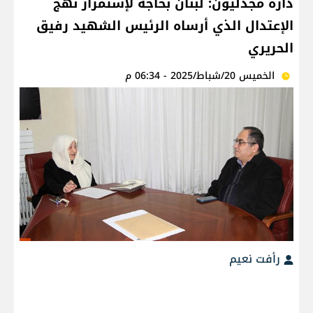
دارة مجدليون: لبنان بحاجة لإستمرار نهج
الإعتدال الذي أرساه الرئيس الشهيد رفيق
الحريري
الخميس 20/شباط/2025 - 06:34 م
رأفت نعيم