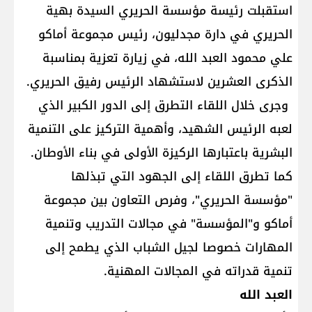
استقبلت رئيسة مؤسسة الحريري السيدة بهية
الحريري في دارة مجدليون، رئيس مجموعة أماكو
علي محمود العبد الله، في زيارة تعزية بمناسبة
الذكرى العشرين لاستشهاد الرئيس رفيق الحريري.
وجرى خلال اللقاء التطرق إلى الدور الكبير الذي
لعبه الرئيس الشهيد، وأهمية التركيز على التنمية
البشرية باعتبارها الركيزة الأولى في بناء الأوطان.
كما تطرق اللقاء إلى الجهود التي تبذلها
"مؤسسة الحريري"، وفرص التعاون بين مجموعة
أماكو و"المؤسسة" في مجالات التدريب وتنمية
المهارات خصوصا لجيل الشباب الذي يطمح إلى
تنمية قدراته في المجالات المهنية.
العبد الله