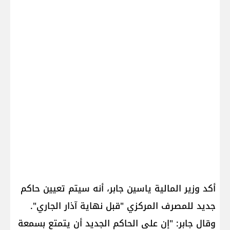
أكد وزير المالية ياسين جابر، أنه سيتم تعيين حاكم
جديد للمصرف المركزي "قبل نهاية آذار الجاري".
وقال جابر: "إن على الحاكم الجديد أن يتمتع بسمعة