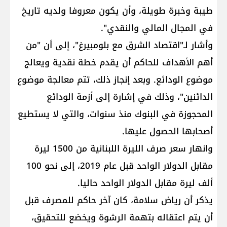
طيبة وخبرة طويلة، وأن يكون معروفا ولديه تاريخ
في المجال المالي والنقدي".
وأشار لـ"اقتصاد الشرق مع بلومبيرغ"، إلى أن "من
أهم الأهداف للحاكم أن يقدم خطة نقدية ويعالج
موضوع الودائع. وبعد إنجاز ذلك، تتم معالجة موضوع
الدائنين"، وذلك في إشارة إلى أزمة الودائع
المحجوزة في البنوك منذ سنوات، والتي لا يستطيع
أصحابها الحصول عليها.
وانهار سعر صرف الليرة اللبنانية من 1500 ليرة
مقابل الدولار الواحد قبل عام 2019، إلى نحو 100
ألف ليرة مقابل الدولار الواحد حاليا.
يذكر أن رياض سلامة، كان آخر حاكم للمصرف قبل
أن يتم اعتقاله بتهمة الرشوة ويخضع للتحقيق،