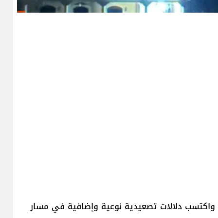
ي واكتسب دلالات تصعيدية نوعية وإضافية في مسار