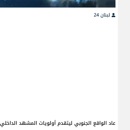
لبنان 24
عاد الواقع الجنوبي ليتقدم أولويات المشهد الداخل