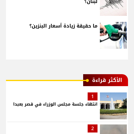
لبنان؟
ما حقيقة زيادة أسعار البنزين؟
الأكثر قراءة
1
انتهاء جلسة مجلس الوزراء في قصر بعبدا
2