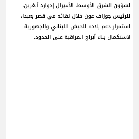
لشؤون الشرق الأوسط، الأميرال إدوارد ألغرين،
للرئيس جوزاف عون خلال لقائه في قصر بعبدا،
استمرار دعم بلاده للجيش اللبناني والجهوزية
لاستكمال بناء أبراج المراقبة على الحدود.