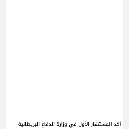
أكد المستشار الأول في وزارة الدفاع البريطانية