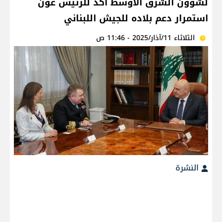
لشؤون الشرق الأوسط أكّد للرئيس عون
استمرار دعم بلاده للجيش اللبناني
الثلاثاء 11/آذار/2025 - 11:46 ص
النشرة