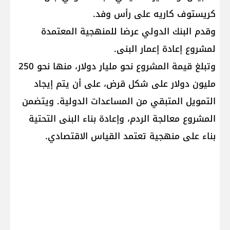
كريستوف كاريه على رأس وفد.
وقدم البنك الدولي عرضا للمنهجية المعتمدة
لمشروع إعادة إعمار البنى.
وتبلغ قيمة المشروع نحو مليار دولار، منها نحو 250
مليون دولار على شكل قرض، على أن يتم إيجاد
التمويل المتبقي من المساعدات الدولية. ويتضمن
المشروع معالجة الردم، وإعادة بناء البنى التحتية
بناء على منهجية تعتمد القياس الاقتصادي.