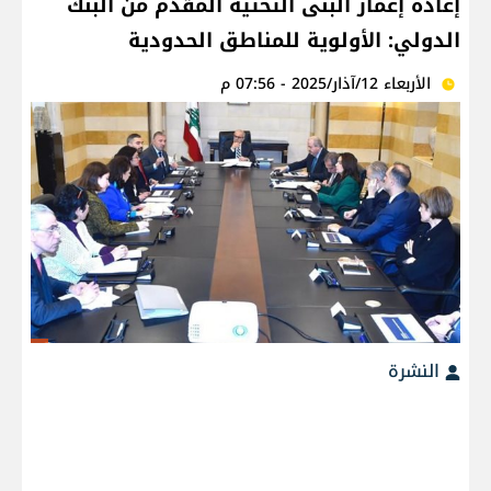
إعادة إعمار البنى التحتية المقدم من البنك
الدولي: الأولوية للمناطق الحدودية
الأربعاء 12/آذار/2025 - 07:56 م
النشرة