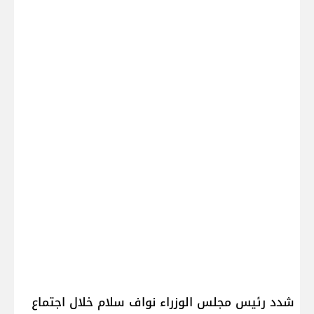
شدد رئيس مجلس الوزراء نواف سلام خلال اجتماع