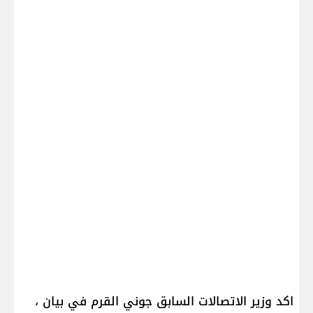
اكد وزير الاتصالات السابق جوني القرم في بيان ،