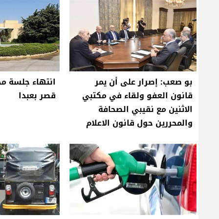
بو صعب: إصرار على أن يمر
انتهاء جلسة مج
قانون العفو ولقاء في مكتبي
قصر بعبدا
الاثنين مع نقيبي الصحافة
والمحررين حول قانون الاعلام