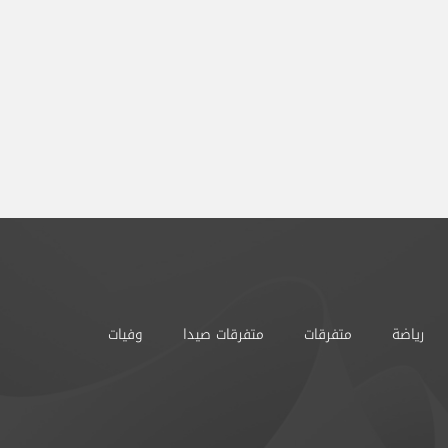
رياضة
متفرقات
متفرقات صيدا
وفيات