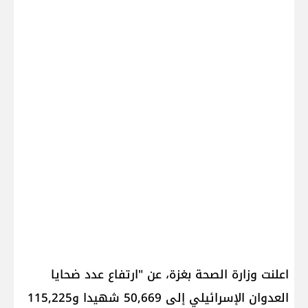
اعلنت وزارة الصحة بغزة، عن "ارتفاع عدد ضحايا
العدوان الإسرائيلي إلى 50,669 شهيدا و115,225