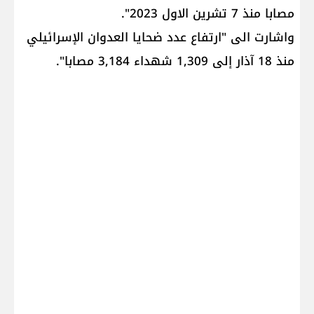
مصابا منذ 7 تشرين الاول 2023".
واشارت الى "ارتفاع عدد ضحايا العدوان الإسرائيلي
منذ 18 آذار إلى 1,309 شهداء 3,184 مصابا".