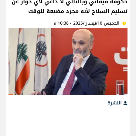
حكومة ميقاتي وبالتالي لا داعي لأي حوار عن
تسليم السلاح لأنه مجرد مضيعة للوقت
الخميس 10/نيسان/2025 - 10:38 م
النشرة