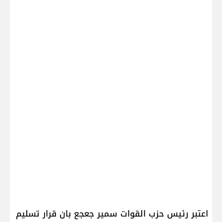
اعتبر رئيس حزب القوات سمير جعجع بان قرار تسليم