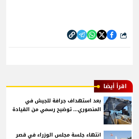
شارك
اقرأ أيضا
بعد استهداف جرافة للجيش في
المنصوري... توضيح رسمي من القيادة
انتهاء جلسة مجلس الوزراء في قصر