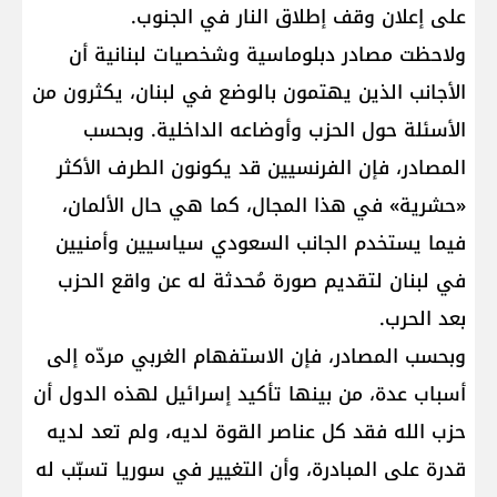
على إعلان وقف إطلاق النار في الجنوب.
ولاحظت مصادر دبلوماسية وشخصيات لبنانية أن
الأجانب الذين يهتمون بالوضع في لبنان، يكثرون من
الأسئلة حول الحزب وأوضاعه الداخلية. وبحسب
المصادر، فإن الفرنسيين قد يكونون الطرف الأكثر
«حشرية» في هذا المجال، كما هي حال الألمان،
فيما يستخدم الجانب السعودي سياسيين وأمنيين
في لبنان لتقديم صورة مُحدثة له عن واقع الحزب
بعد الحرب.
وبحسب المصادر، فإن الاستفهام الغربي مردّه إلى
أسباب عدة، من بينها تأكيد إسرائيل لهذه الدول أن
حزب الله فقد كل عناصر القوة لديه، ولم تعد لديه
قدرة على المبادرة، وأن التغيير في سوريا تسبّب له