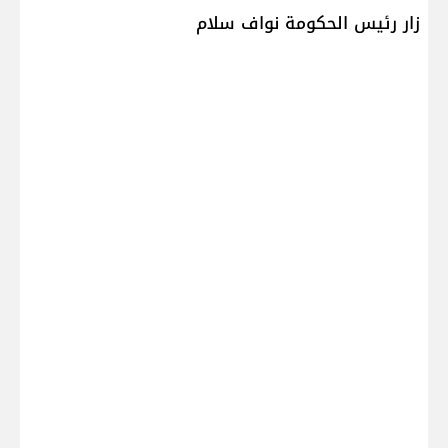
زار رئيس الحكومة نواف سلام