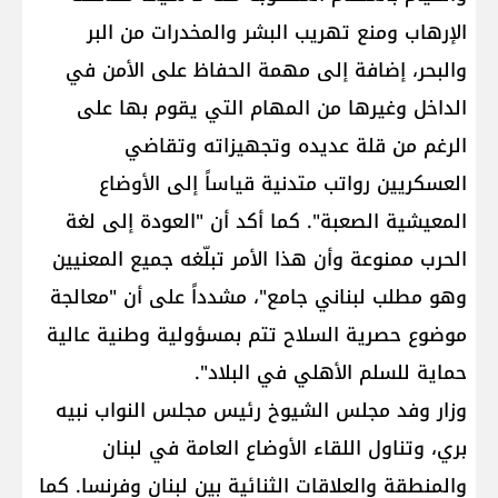
الإرهاب ومنع تهريب البشر والمخدرات من البر
والبحر، إضافة إلى مهمة الحفاظ على الأمن في
الداخل وغيرها من المهام التي يقوم بها على
الرغم من قلة عديده وتجهيزاته وتقاضي
العسكريين رواتب متدنية قياساً إلى الأوضاع
المعيشية الصعبة". كما أكد أن "العودة إلى لغة
الحرب ممنوعة وأن هذا الأمر تبلّغه جميع المعنيين
وهو مطلب لبناني جامع"، مشدداً على أن "معالجة
موضوع حصرية السلاح تتم بمسؤولية وطنية عالية
حماية للسلم الأهلي في البلاد".
وزار وفد مجلس الشيوخ رئيس مجلس النواب نبيه
بري، وتناول اللقاء الأوضاع العامة في لبنان
والمنطقة والعلاقات الثنائية بين لبنان وفرنسا. كما