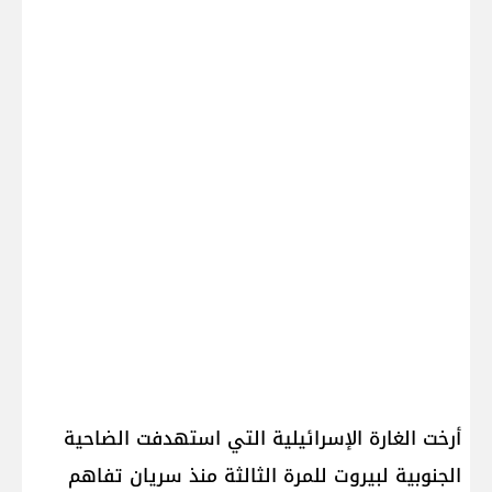
أرخت الغارة الإسرائيلية التي استهدفت الضاحية
الجنوبية لبيروت للمرة الثالثة منذ سريان تفاهم