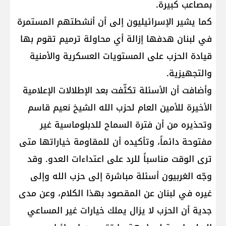
بمصاعب كبيرة.
كما يشير الإسرائيليون إلى أن أنشطتهم المستمرة
في لبنان هدفها إزالة أي محاولة ترميم تقوم بها
قيادة الحزب على المستويات العسكرية والأمنية
والتجهيزية.
وأضافت أن الأسئلة تكثّفت بعد الإطلالات الإعلامية
الأخيرة للأمين العام لحزب الله الشيخ نعيم قاسم
وتحذيره من أن فترة السماح للدبلوماسية غير
مفتوحة دائماً، وتأكيده أن للمقاومة خياراتها متى
ترى الوقت مناسباً للرد على اعتداءات العدو. وقد
وجّه الغربيون أسئلة مباشرة إلى حزب الله وإلى
غيره في لبنان عن المقصود بهذا الكلام، وعن مدى
جدية أن الحزب لا يزال يملك خيارات غير المساعي