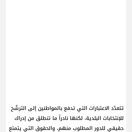
تتعدّد الاعتبارات التي تدفع بالمواطنين إلى الترشّح
للإنتخابات البلدية، لكنها نادراً ما تنطلق من إدراك
حقيقي للدور المطلوب منهم، والحقوق التي يتمتع