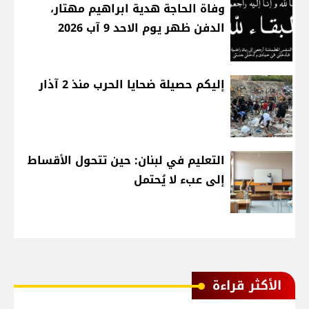
وفاة الحاجة هدية ابراهيم مهتار،
الدفن ظهر يوم الاحد 9 آب 2026
إليكم حصيلة ضحايا الحرب منذ 2 آذار
التعليم في لبنان: حين تتحول الأقساط
إلى عبء لا يُحتمل
الأكثر قراءة