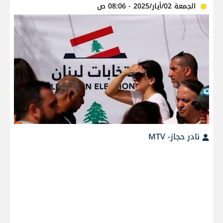
الجمعة 02/أيار/2025 - 08:06 ص
نادر حجاز- MTV