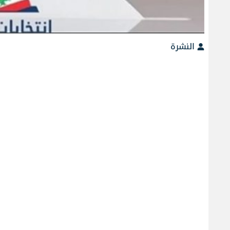
النشرة