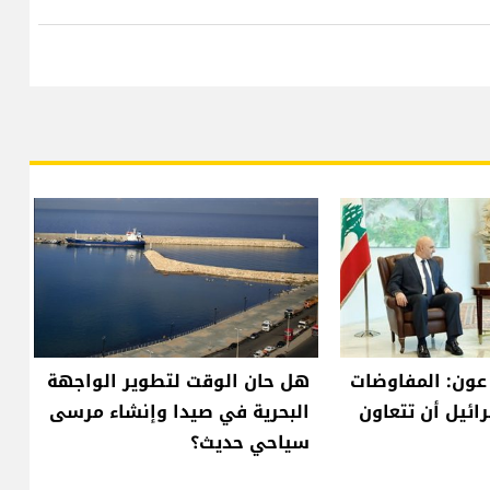
 عون: المفاوضات
هل حان الوقت لتطوير الواجهة
ائيل أن تتعاون
البحرية في صيدا وإنشاء مرسى
سياحي حديث؟