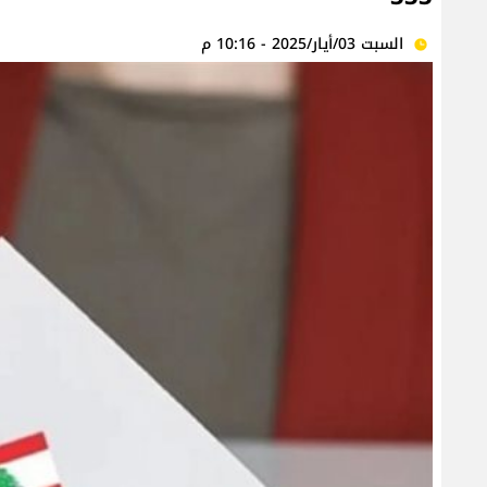
السبت 03/أيار/2025 - 10:16 م