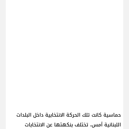
حماسية كانت تلك الحركة الانتخابية داخل البلدات
اللبنانية أمس، تختلف بنكهتها عن الانتخابات