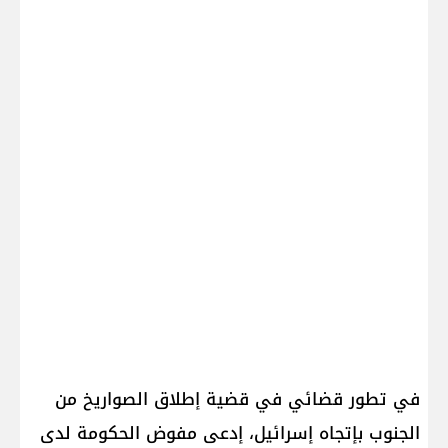
في تطور قضائي في قضية إطلاق الصواريخ من
الجنوب بإتجاه إسرائيل، إدعى مفوض الحكومة لدى