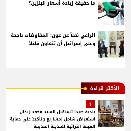
ما حقيقة زيادة أسعار البنزين؟
الراعي نقلاً عن عون: المفاوضات ناجحة
وعلى إسرائيل أن تتعاون قليلاً
الأكثر قراءة
1
بلدية صيدا تستقبل السيد محمد زيدان:
استعراض شامل لمشاريع وتأكيدٌ على حماية
القيمة التراثية للمدينة القديمة