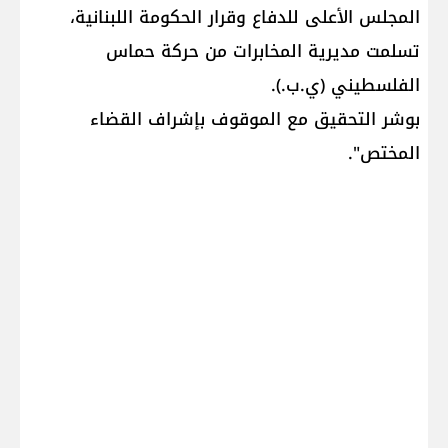
المجلس الأعلى للدفاع وقرار الحكومة اللبنانية،
تسلمت مديرية المخابرات من حركة حماس
الفلسطيني (ي.ب.).
بوشر التحقيق مع الموقوف بإشراف القضاء
المختص".