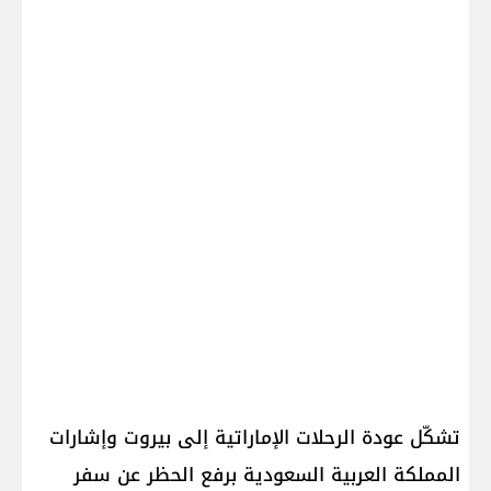
تشكّل عودة الرحلات الإماراتية إلى بيروت وإشارات
المملكة العربية السعودية برفع الحظر عن سفر