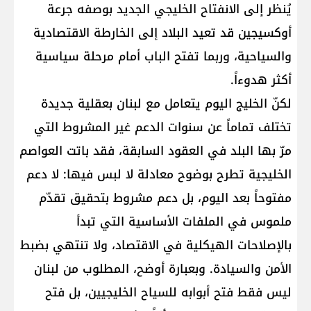
يُنظر إلى الانفتاح الخليجي الجديد بوصفه جرعة
أوكسيجين قد تعيد البلاد إلى الخارطة الاقتصادية
والسياحية، وربما تفتح الباب أمام مرحلة سياسية
أكثر هدوءاً.
لكنّ الخليج اليوم يتعامل مع لبنان بعقلية جديدة
تختلف تماماً عن سنوات الدعم غير المشروط التي
مرّ بها البلد في العقود السابقة، فقد باتت العواصم
الخليجية تطرح بوضوح معادلة لا لبس فيها: لا دعم
مفتوحاً بعد اليوم، بل دعم مشروط بتحقيق تقدّم
ملموس في الملفات الأساسية التي تبدأ
بالإصلاحات الهيكلية في الاقتصاد، ولا تنتهي بضبط
الأمن والسيادة. وبعبارة أوضح، المطلوب من لبنان
ليس فقط فتح أبوابه للسياح الخليجيين، بل فتح