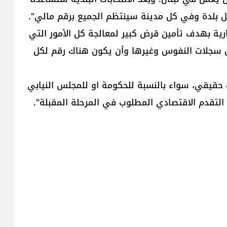
كل بلدة وفي كل مدينة سينتظم الجميع برقم مالي".
ارية بهدف تأمين قرض كبير لمعالجة كل الأمور التي
 سجلات النفوس وغيرها وأن يكون هناك رقم لكل
حقيقي، سواء بالنسبة للحكومة او للمجلس النيابي
لتقدم الاقتصادي المطلوب في المرحلة المقبلة".