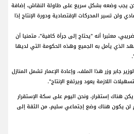
كن يجب وضعه بشكل سريع على طاولة النقاش، إضافة
دي ولن تسير المحركات الإقتصادية ودورة الإنتاج إذا
يبي، معتبرا أنه "يحتاج إلى جرأة كافية"، متمنيا أن
د الذي يأمل به الجميع وهذه الحكومة التي لديها
.
وزير جابر وزر هذا الملف، وإعادة الإعمار تشمل المنازل
يلات اللازمة يعود ويرتفع الإنتاج".
يكن هناك إستقرار، ونحن اليوم على سكة الإستقرار
م لن يكون هناك وضع إجتماعي سليم، من الثقة إلى