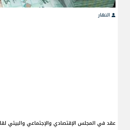
النهار
عقد في المجلس الإقتصادي والإجتماعي والبيئي لقاء 