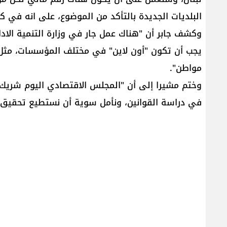
البلديات الجديدة بالتأكد من الموضوع، على انه في 
وكشف جابر أن "هناك عمل جار في وزارة التنمية الاد
يجب أن تكون "أون لاين" في مختلف المؤسسات، مثل
مواطن".
وختم مشيرا إلى أن "المجلس الاقتصادي اليوم شريك 
في دراسة القوانين، ونأمل سوية أن نستطيع تحقيق ا