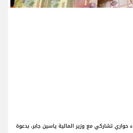
حواري تشاركي مع وزير المالية ياسين جابر، بدعوة