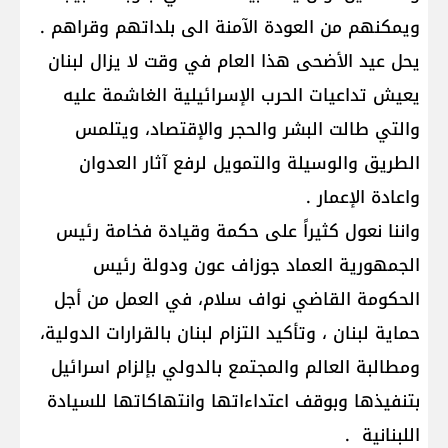
ويمكنهم من العودة الآمنة الى بلداتهم وقراهم .
يحل عيد الأضحى هذا العام في وقت لا يزال لبنان
يعيش تداعيات الحرب الإسرائيلية الغاشمة عليه
والتي طالت البشر والحجر والإقتصاد، ويتلمس
الطريق والوسيلة والتمويل لرفع آثار العدوان
واعادة الإعمار .
واننا نعول كثيراً على حكمة وقيادة فخامة رئيس
الجمهورية العماد جوزاف عون ودولة رئيس
الحكومة القاضي نواف سلام، في العمل من أجل
حماية لبنان ، وتأكيد التزام لبنان بالقرارات الدولية،
ومطالبة العالم والمجتمع بالدولي بإلزام اسرائيل
بتنفيذها وبوقف اعتداءاتها وانتهاكاتها للسيادة
اللبنانية .