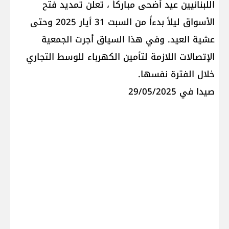
اللبنانيين عيد أضحى مباركاً ، تعلن تمديد فتح
الأسواق ليلاً بدءاً من السبت 31 أيار 2025 وحتى
عشية العيد. وفي هذا السياق أجرت الجمعية
الإتصالات اللازمة لتأمين الكهرباء للوسط التجاري
خلال الفترة نفسها.
صيدا في 29/05/2025