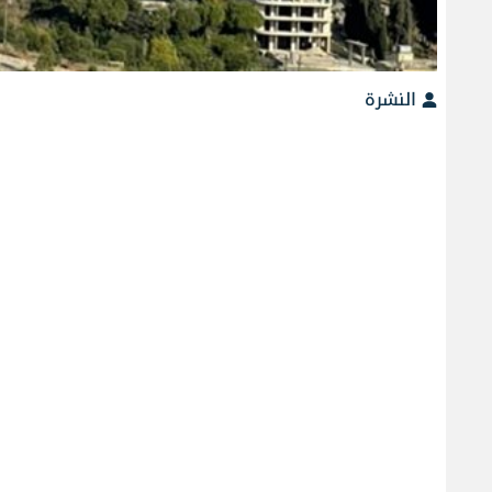
النشرة