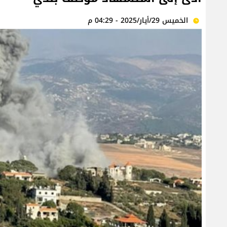
الخميس 29/أيار/2025 - 04:29 م