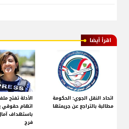
اقرأ أيضا
اتحاد النقل الجوي: الحكومة
الأدلة تفتح ملف
مطالبة بالتراجع عن جريمتها
اتهام حقوقي ي
باستهداف آمال
فرج