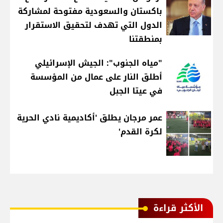
باكستان والسعودية مفتوحة لمشاركة
الدول التي تهدف لتحقيق الاستقرار
بمنطقتنا
"مياه الجنوب": الجيش الإسرائيلي
أطلق النار على عمال من المؤسسة
في عيتا الجبل
عمر مرجان يطلق 'أكاديمية نادي الحرية
لكرة القدم'
الأكثر قراءة