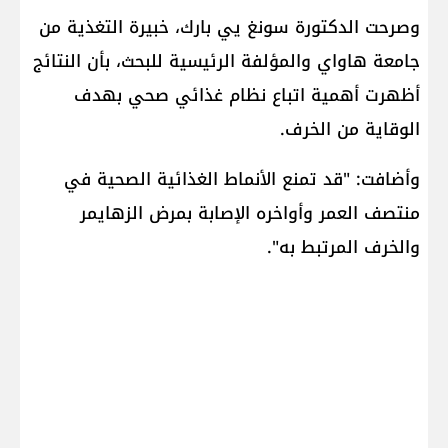
وصرحت الدكتورة سونغ يي بارك، خبيرة التغذية من
جامعة هاواي والمؤلفة الرئيسية للبحث، بأن النتائج
أظهرت أهمية اتباع نظام غذائي صحي بهدف
الوقاية من الخرف.
وأضافت: "قد تمنع الأنماط الغذائية الصحية في
منتصف العمر وأواخره الإصابة بمرض الزهايمر
والخرف المرتبط به".