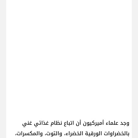
وجد علماء أميركيون أن اتباع نظام غذائي غني
بالخضراوات الورقية الخضراء، والتوت، والمكسرات،